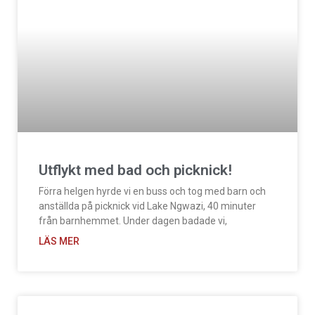
Utflykt med bad och picknick!
Förra helgen hyrde vi en buss och tog med barn och
anställda på picknick vid Lake Ngwazi, 40 minuter
från barnhemmet. Under dagen badade vi,
LÄS MER