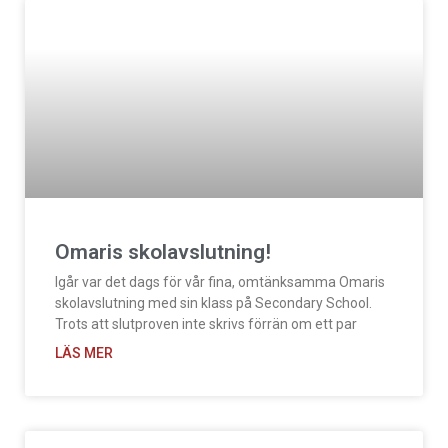
Omaris skolavslutning!
Igår var det dags för vår fina, omtänksamma Omaris
skolavslutning med sin klass på Secondary School.
Trots att slutproven inte skrivs förrän om ett par
LÄS MER