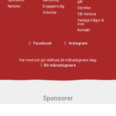
går
Nyheter
Engagera dig
Styrelse
Volontär
Vår historia
Vanliga frågor &
svar
Kontakt
Facebook
Instagram
Var med och gör skillnad, bli månadsgivare idag.
Bli månadsgivare
Sponsorer