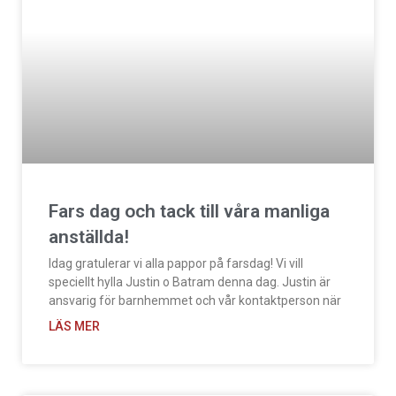
Fars dag och tack till våra manliga
anställda!
Idag gratulerar vi alla pappor på farsdag! Vi vill
speciellt hylla Justin o Batram denna dag. Justin är
ansvarig för barnhemmet och vår kontaktperson när
LÄS MER