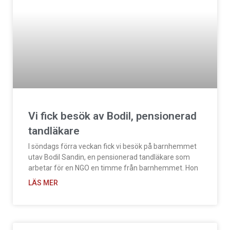
Vi fick besök av Bodil, pensionerad
tandläkare
I söndags förra veckan fick vi besök på barnhemmet
utav Bodil Sandin, en pensionerad tandläkare som
arbetar för en NGO en timme från barnhemmet. Hon
LÄS MER