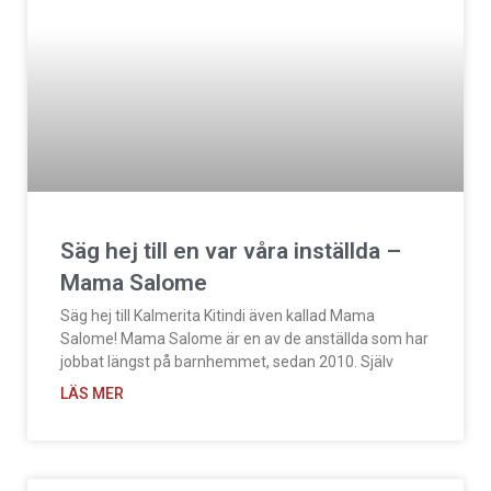
Säg hej till en var våra inställda –
Mama Salome
Säg hej till Kalmerita Kitindi även kallad Mama
Salome! Mama Salome är en av de anställda som har
jobbat längst på barnhemmet, sedan 2010. Själv
LÄS MER