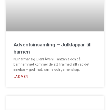
Adventsinsamling – Julklappar till
barnen
Nu närmar sig julen! Även i Tanzania och på
barnhemmet kommer de att fira med allt vad det
innebär – god mat, värme och gemenskap.
LÄS MER