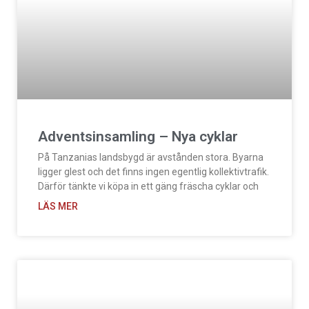
Adventsinsamling – Nya cyklar
På Tanzanias landsbygd är avstånden stora. Byarna
ligger glest och det finns ingen egentlig kollektivtrafik.
Därför tänkte vi köpa in ett gäng fräscha cyklar och
LÄS MER