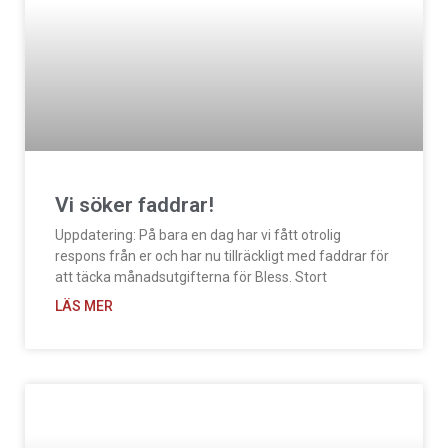
Vi söker faddrar!
Uppdatering: På bara en dag har vi fått otrolig
respons från er och har nu tillräckligt med faddrar för
att täcka månadsutgifterna för Bless. Stort
LÄS MER