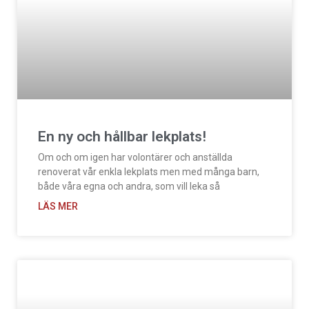
En ny och hållbar lekplats!
Om och om igen har volontärer och anställda
renoverat vår enkla lekplats men med många barn,
både våra egna och andra, som vill leka så
LÄS MER