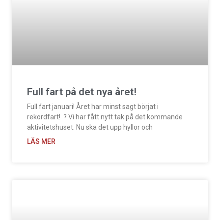
Full fart på det nya året!
Full fart januari! Året har minst sagt börjat i
rekordfart! ? Vi har fått nytt tak på det kommande
aktivitetshuset. Nu ska det upp hyllor och
LÄS MER