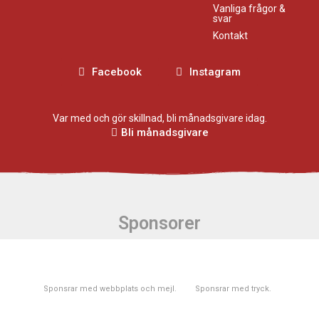
Vanliga frågor &
svar
Kontakt
Facebook
Instagram
Var med och gör skillnad, bli månadsgivare idag.
Bli månadsgivare
Sponsorer
Sponsrar med webbplats och mejl.
Sponsrar med tryck.