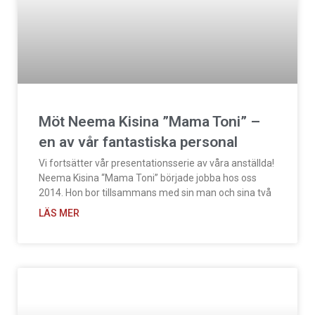
Möt Neema Kisina ”Mama Toni” –
en av vår fantastiska personal
Vi fortsätter vår presentationsserie av våra anställda!
Neema Kisina “Mama Toni” började jobba hos oss
2014. Hon bor tillsammans med sin man och sina två
LÄS MER