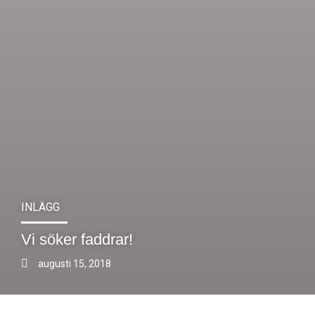
INLÄGG
Vi söker faddrar!
augusti 15, 2018